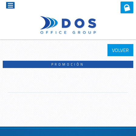
VOLVER
PROMOCIÓN