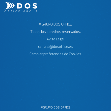
®GRUPO DOS OFFICE
Todos los derechos reservados.
Aviso Legal
central@dosoffice.es
Cambiar preferencias de Cookies
®GRUPO DOS OFFICE